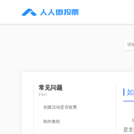
常见问题
如
FAO
创建活动是否收费
制作教程
是支