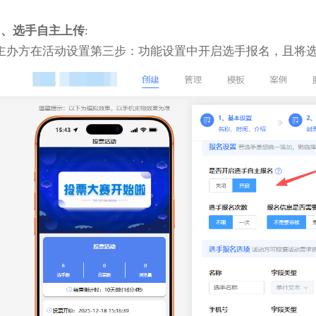
1、选手自主上传
:
主办方在活动设置第三步：功能设置中开启选手报名，且将