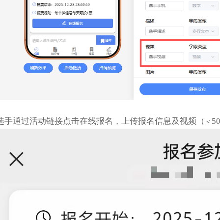
选手通过活动链接点击在线报名，上传报名信息及视频（
5
＜